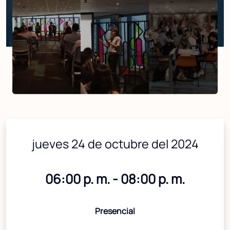
jueves 24 de octubre del 2024
06:00 p. m. - 08:00 p. m.
Presencial