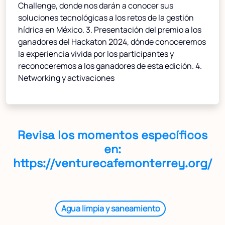
Challenge, donde nos darán a conocer sus
soluciones tecnológicas a los retos de la gestión
hídrica en México. 3. Presentación del premio a los
ganadores del Hackaton 2024, dónde conoceremos
la experiencia vivida por los participantes y
reconoceremos a los ganadores de esta edición. 4.
Networking y activaciones
Revisa los momentos específicos
en:
https://venturecafemonterrey.org/
Agua limpia y saneamiento