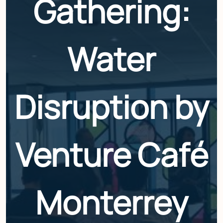
Gathering:
Water
Disruption by
Venture Café
Monterrey