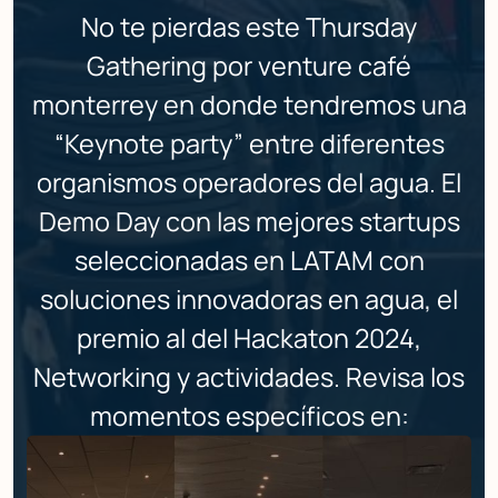
No te pierdas este Thursday
Gathering por venture café
monterrey en donde tendremos una
“Keynote party” entre diferentes
organismos operadores del agua. El
Demo Day con las mejores startups
seleccionadas en LATAM con
soluciones innovadoras en agua, el
premio al del Hackaton 2024,
Networking y actividades. Revisa los
momentos específicos en:
https://venturecafemonterrey.org/